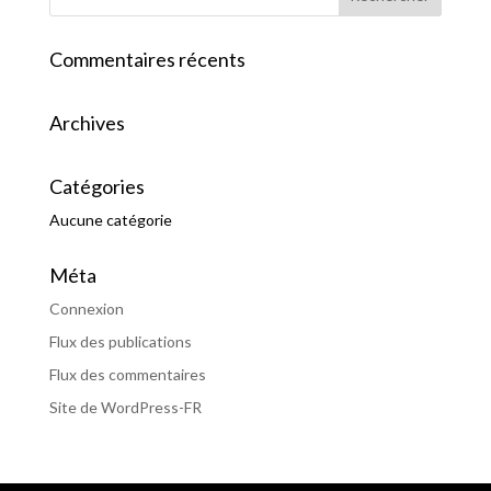
Commentaires récents
Archives
Catégories
Aucune catégorie
Méta
Connexion
Flux des publications
Flux des commentaires
Site de WordPress-FR