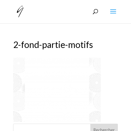
2-fond-partie-motifs