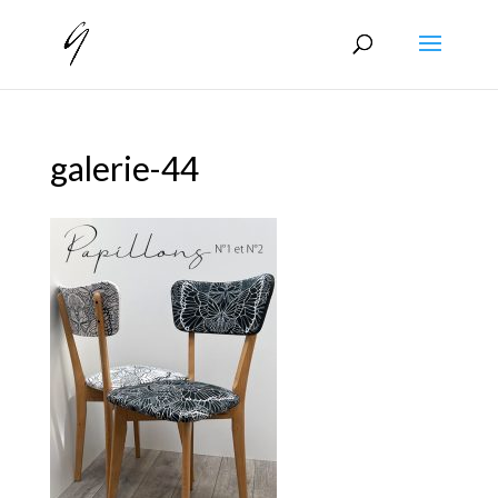
galerie-44