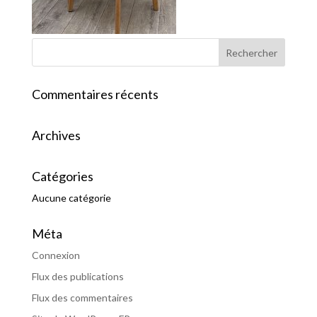
Commentaires récents
Archives
Catégories
Aucune catégorie
Méta
Connexion
Flux des publications
Flux des commentaires