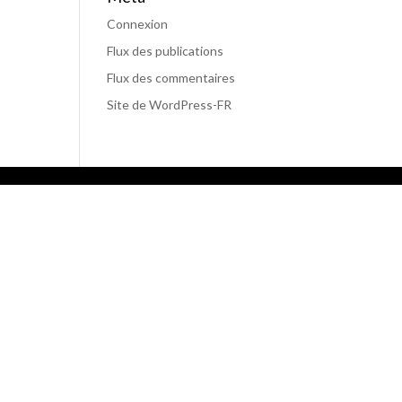
Connexion
Flux des publications
Flux des commentaires
Site de WordPress-FR