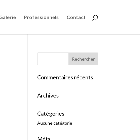
Galerie
Professionnels
Contact
Commentaires récents
Archives
Catégories
Aucune catégorie
Méta