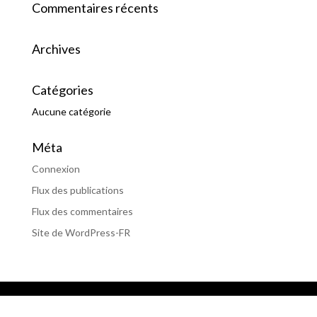
Commentaires récents
Archives
Catégories
Aucune catégorie
Méta
Connexion
Flux des publications
Flux des commentaires
Site de WordPress-FR