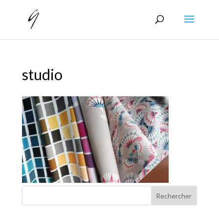
studio