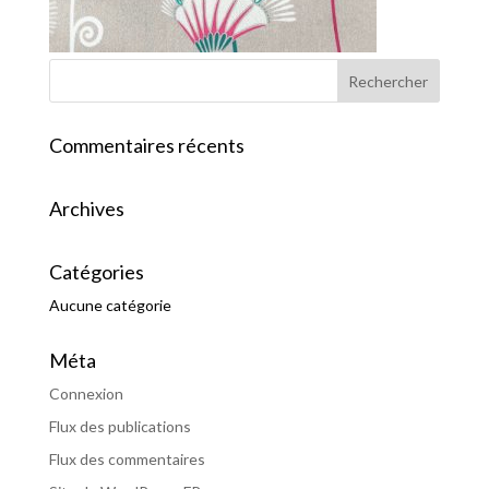
Commentaires récents
Archives
Catégories
Aucune catégorie
Méta
Connexion
Flux des publications
Flux des commentaires