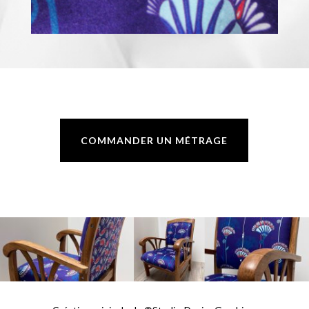
COMMANDER UN MÉTRAGE