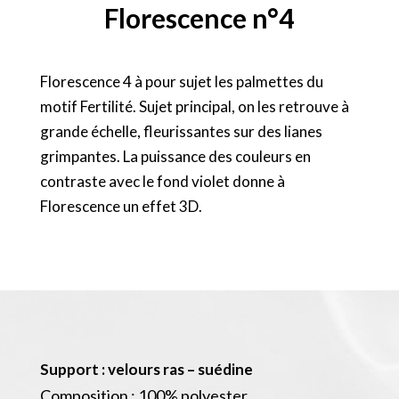
Florescence n°4
Florescence 4 à pour sujet les palmettes du
motif Fertilité. Sujet principal, on les retrouve à
grande échelle, fleurissantes sur des lianes
grimpantes. La puissance des couleurs en
contraste avec le fond violet donne à
Florescence un effet 3D.
Support : velours ras – suédine
Composition : 100% polyester