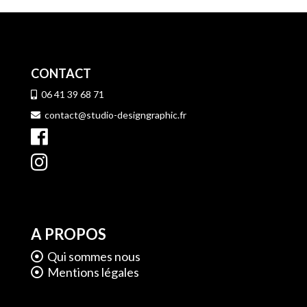
CONTACT
06 41 39 68 71
contact@studio-designgraphic.fr
A PROPOS
Qui sommes nous
Mentions légales