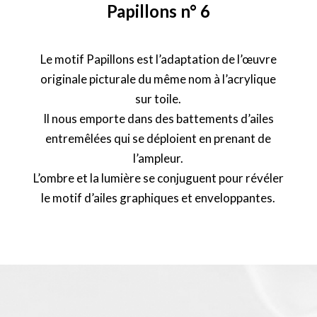
Papillons n° 6
Le motif Papillons est l’adaptation de l’œuvre
originale picturale du même nom à l’acrylique
sur toile.
Il nous emporte dans des battements d’ailes
entremêlées qui se déploient en prenant de
l’ampleur.
L’ombre et la lumière se conjuguent pour révéler
le motif d’ailes graphiques et enveloppantes.