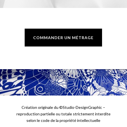
COMMANDER UN MÉTRAGE
Création originale du ©Studio-DesignGraphic –
reproduction partielle ou totale strictement interdite
selon le code de la propriété intellectuelle