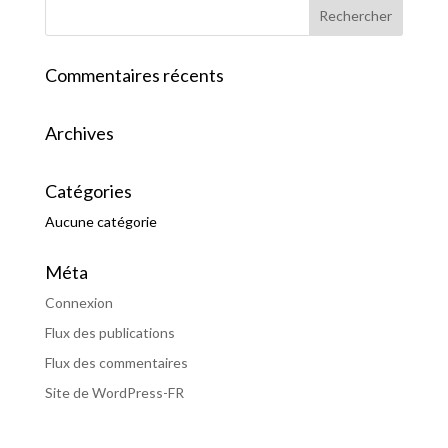
Commentaires récents
Archives
Catégories
Aucune catégorie
Méta
Connexion
Flux des publications
Flux des commentaires
Site de WordPress-FR