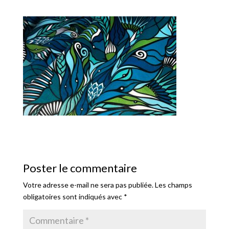
Poster le commentaire
Votre adresse e-mail ne sera pas publiée.
Les champs
obligatoires sont indiqués avec
*