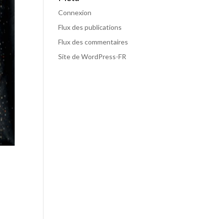
Connexion
Flux des publications
Flux des commentaires
Site de WordPress-FR