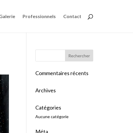
Galerie
Professionnels
Contact
Commentaires récents
Archives
Catégories
Aucune catégorie
Méta