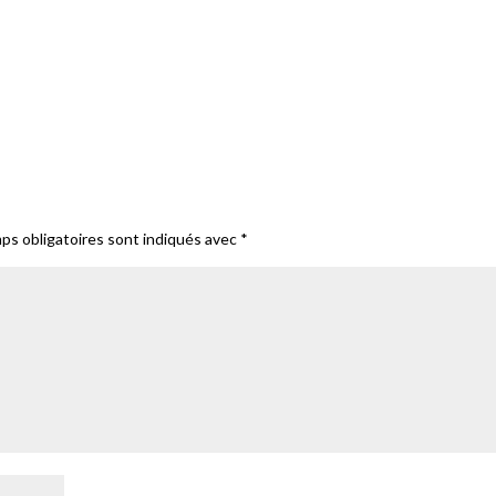
ps obligatoires sont indiqués avec
*