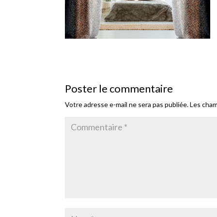
Poster le commentaire
Votre adresse e-mail ne sera pas publiée.
Les cham