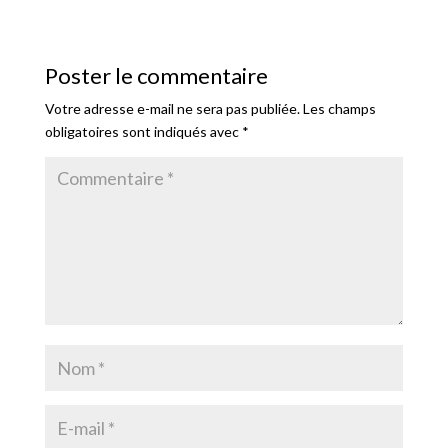
Poster le commentaire
Votre adresse e-mail ne sera pas publiée.
Les champs
obligatoires sont indiqués avec
*