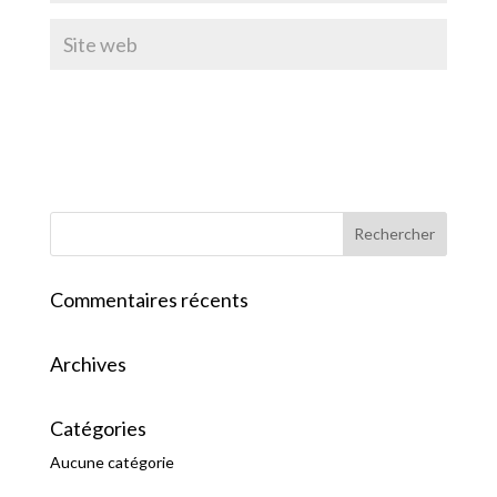
Commentaires récents
Archives
Catégories
Aucune catégorie