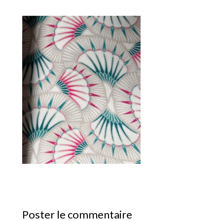
Poster le commentaire