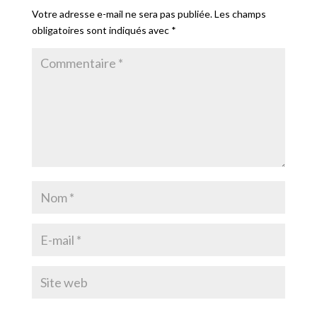
Votre adresse e-mail ne sera pas publiée.
Les champs
obligatoires sont indiqués avec
*