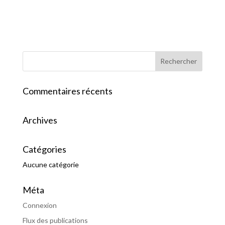
Commentaires récents
Archives
Catégories
Aucune catégorie
Méta
Connexion
Flux des publications