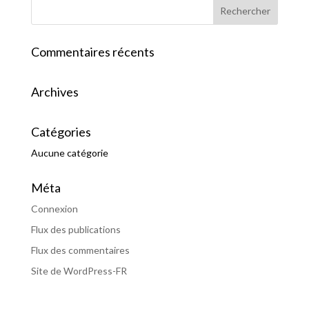
Commentaires récents
Archives
Catégories
Aucune catégorie
Méta
Connexion
Flux des publications
Flux des commentaires
Site de WordPress-FR