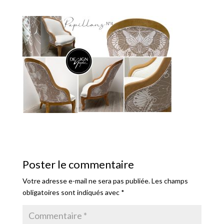
Poster le commentaire
Votre adresse e-mail ne sera pas publiée.
Les champs
obligatoires sont indiqués avec
*