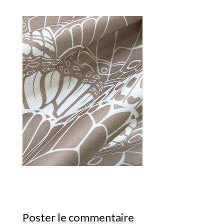
Poster le commentaire