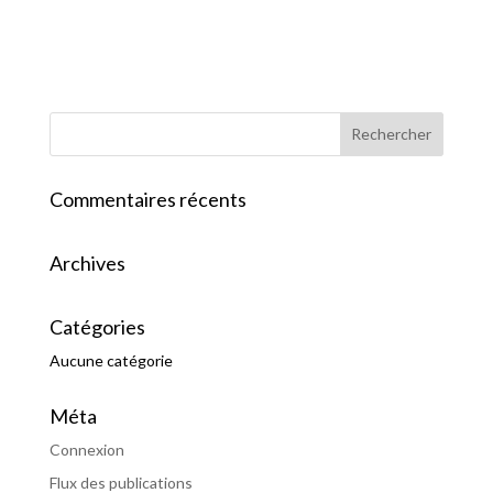
Commentaires récents
Archives
Catégories
Aucune catégorie
Méta
Connexion
Flux des publications