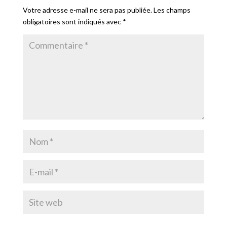
Votre adresse e-mail ne sera pas publiée.
Les champs
obligatoires sont indiqués avec
*